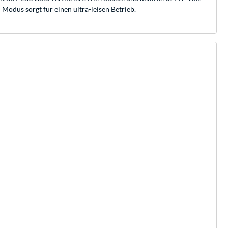
Modus sorgt für einen ultra-leisen Betrieb.