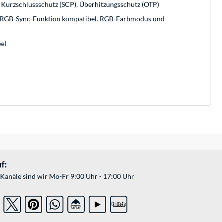
Kurzschlussschutz (SCP), Überhitzungsschutz (OTP)
 RGB-Sync-Funktion kompatibel. RGB-Farbmodus und
el
f:
Kanäle sind wir Mo-Fr 9:00 Uhr - 17:00 Uhr