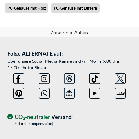
PC-Gehäuse mit Holz
PC-Gehäuse mit Lüftern
Zurück zum Anfang
Folge ALTERNATE auf:
Über unsere Social-Media-Kanäle sind wir Mo-Fr 9:00 Uhr -
17:00 Uhr für Sie da.
CO
-neutraler
Versand
1
2
1
(durch Kompensation)