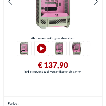
Abb. kann vom Original abweichen.
€ 137,90
inkl. MwSt. und zzgl. Versandkosten ab
€ 9,99
Farbe: