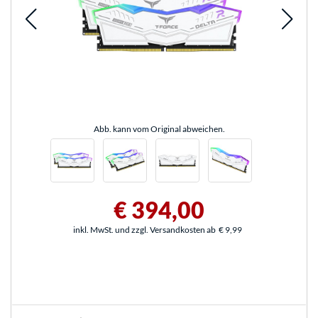
Abb. kann vom Original abweichen.
€ 394,00
inkl. MwSt. und zzgl. Versandkosten ab
€ 9,99