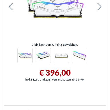
Abb. kann vom Original abweichen.
€ 396,00
inkl. MwSt. und zzgl. Versandkosten ab
€ 9,99