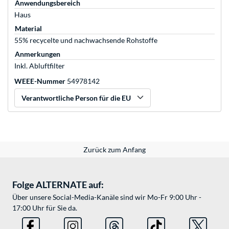
Anwendungsbereich
Haus
Material
55% recycelte und nachwachsende Rohstoffe
Anmerkungen
Inkl. Abluftfilter
WEEE-Nummer
54978142
Verantwortliche Person für die EU
Zurück zum Anfang
Folge ALTERNATE auf:
Über unsere Social-Media-Kanäle sind wir Mo-Fr 9:00 Uhr -
17:00 Uhr für Sie da.