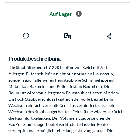
Auf Lager
Produktbeschreibung
Die Staubfilterbeutel Y 298 EcoPor von Swirl mit Anti-
Allergen-Filter schließen nicht nur normalen Hausstaub,
sondern auch allergenen Feinstaub wie Schimmelsporen,
Milbenkot, Bakterien und Pollen fest im Beutel ein. Die
Raumluft wird von allergenem Feinstaub entlastet. Mit dem
Dirtlock Staubverschluss lässt sich der volle Beutel beim
Wechseln einfach verschließen. Das verhindert, dass beim
Wechseln des Staubsaugerbeutels Feinstäube wieder zurück in
die Raumluft gelangen. Der Volumen-Staubspeicher der
EcoPor Staubsaugerbeutel verhindert, dass der Beutel
verstopft, und ermöglicht eine lange Nutzungsdauer. Die