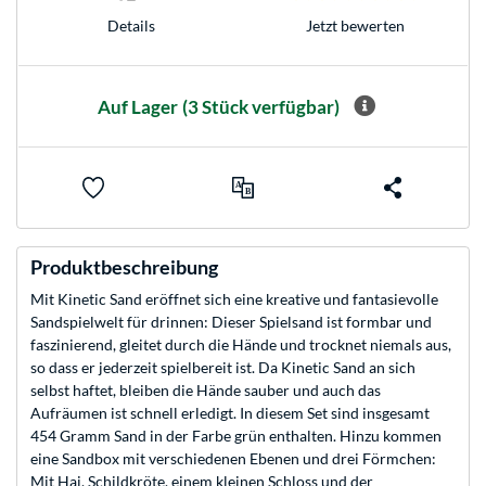
Jetzt bewerten
Details
Auf Lager
(3 Stück verfügbar)
Produktbeschreibung
Mit Kinetic Sand eröffnet sich eine kreative und fantasievolle
Sandspielwelt für drinnen: Dieser Spielsand ist formbar und
faszinierend, gleitet durch die Hände und trocknet niemals aus,
so dass er jederzeit spielbereit ist. Da Kinetic Sand an sich
selbst haftet, bleiben die Hände sauber und auch das
Aufräumen ist schnell erledigt. In diesem Set sind insgesamt
454 Gramm Sand in der Farbe grün enthalten. Hinzu kommen
eine Sandbox mit verschiedenen Ebenen und drei Förmchen:
Mit Hai, Schildkröte, einem kleinen Schloss und der