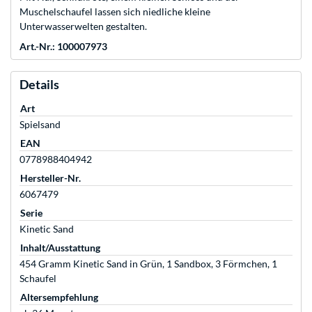
Muschelschaufel lassen sich niedliche kleine
Unterwasserwelten gestalten.
Art.-Nr.: 100007973
Details
Art
Spielsand
EAN
0778988404942
Hersteller-Nr.
6067479
Serie
Kinetic Sand
Inhalt/Ausstattung
454 Gramm Kinetic Sand in Grün, 1 Sandbox, 3 Förmchen, 1
Schaufel
Altersempfehlung