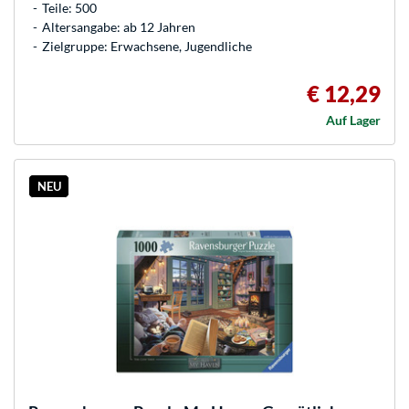
Teile: 500
Altersangabe: ab 12 Jahren
Zielgruppe: Erwachsene, Jugendliche
€ 12,29
Auf Lager
NEU