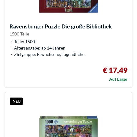
Ravensburger
Puzzle Die große Bibliothek
1500 Teile
Teile: 1500
Altersangabe: ab 14 Jahren
Zielgruppe: Erwachsene, Jugendliche
€ 17,49
Auf Lager
NEU