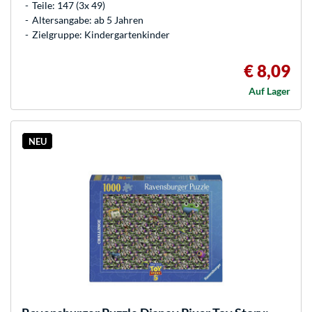
Teile: 147 (3x 49)
Altersangabe: ab 5 Jahren
Zielgruppe: Kindergartenkinder
€ 8,09
Auf Lager
NEU