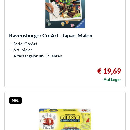
Ravensburger
CreArt - Japan, Malen
Serie: CreArt
Art: Malen
Altersangabe: ab 12 Jahren
€ 19,69
Auf Lager
NEU