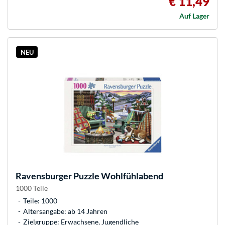
€ 11,49
Auf Lager
NEU
Ravensburger
Puzzle Wohlfühlabend
1000 Teile
Teile: 1000
Altersangabe: ab 14 Jahren
Zielgruppe: Erwachsene, Jugendliche