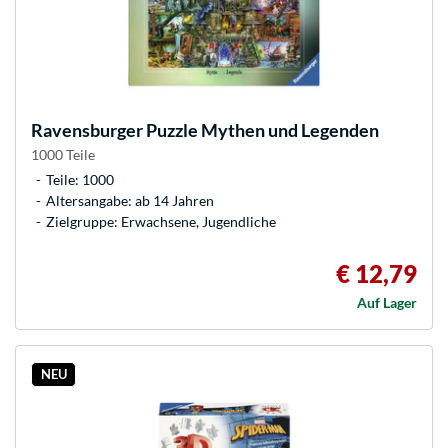
Ravensburger
Puzzle Mythen und Legenden
1000 Teile
Teile: 1000
Altersangabe: ab 14 Jahren
Zielgruppe: Erwachsene, Jugendliche
€ 12,79
Auf Lager
NEU