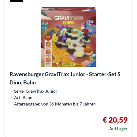
Ravensburger
GraviTrax Junior - Starter-Set S
Dino, Bahn
Serie: GraviTrax Junior
Art: Bahn
Altersangabe: von 36 Monaten bis 7 Jahren
€ 20,59
Auf Lager