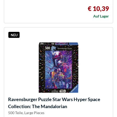
€ 10,39
Auf Lager
NEU
Ravensburger
Puzzle Star Wars Hyper Space
Collection: The Mandalorian
500 Teile, Large Pieces