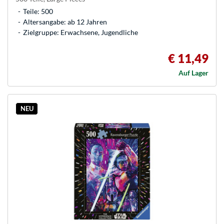
Teile: 500
Altersangabe: ab 12 Jahren
Zielgruppe: Erwachsene, Jugendliche
€ 11,49
Auf Lager
NEU