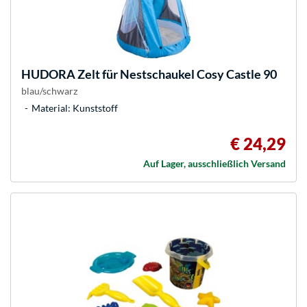
HUDORA
Zelt für Nestschaukel Cosy Castle 90
blau/schwarz
Material: Kunststoff
€ 24,29
Auf Lager, ausschließlich Versand