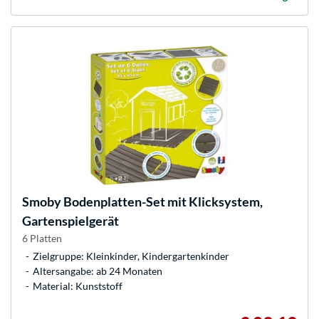
Smoby
Bodenplatten-Set mit Klicksystem,
Gartenspielgerät
6 Platten
Zielgruppe: Kleinkinder, Kindergartenkinder
Altersangabe: ab 24 Monaten
Material: Kunststoff