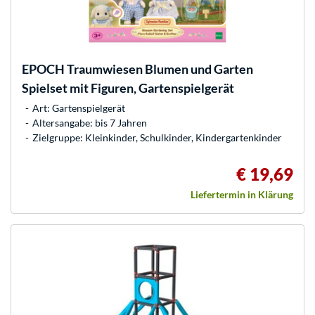
EPOCH Traumwiesen
Blumen und Garten
Spielset mit Figuren, Gartenspielgerät
Art: Gartenspielgerät
Altersangabe: bis 7 Jahren
Zielgruppe: Kleinkinder, Schulkinder, Kindergartenkinder
€ 19,69
Liefertermin in Klärung