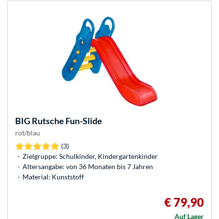
BIG
Rutsche Fun-Slide
rot/blau
(3)
Zielgruppe: Schulkinder, Kindergartenkinder
Altersangabe: von 36 Monaten bis 7 Jahren
Material: Kunststoff
€ 79,90
Auf Lager