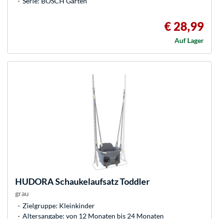
Serie: BOSCH Garten
€ 28,99
Auf Lager
HUDORA
Schaukelaufsatz Toddler
grau
Zielgruppe: Kleinkinder
Altersangabe: von 12 Monaten bis 24 Monaten