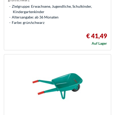
Zielgruppe: Erwachsene, Jugendliche, Schulkinder,
Kindergartenkinder
Altersangabe: ab 36 Monaten
Farbe: grün/schwarz
€ 41,49
Auf Lager