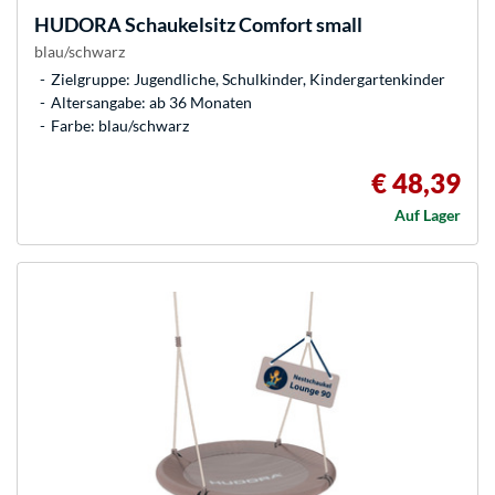
HUDORA
Schaukelsitz Comfort small
blau/schwarz
Zielgruppe: Jugendliche, Schulkinder, Kindergartenkinder
Altersangabe: ab 36 Monaten
Farbe: blau/schwarz
€ 48,39
Auf Lager