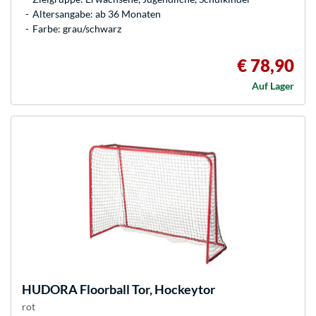
Altersangabe: ab 36 Monaten
Farbe: grau/schwarz
€ 78,90
Auf Lager
HUDORA
Floorball Tor, Hockeytor
rot