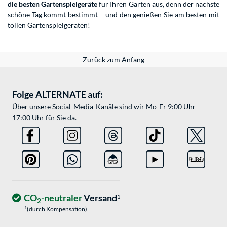
die besten Gartenspielgeräte
für Ihren Garten aus, denn der nächste
schöne Tag kommt bestimmt – und den genießen Sie am besten mit
tollen Gartenspielgeräten!
Zurück zum Anfang
Folge ALTERNATE auf:
Über unsere Social-Media-Kanäle sind wir Mo-Fr 9:00 Uhr -
17:00 Uhr für Sie da.
CO
-neutraler
Versand
1
2
1
(durch Kompensation)