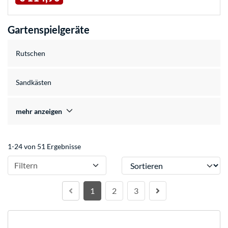
Gartenspielgeräte
Rutschen
Sandkästen
mehr anzeigen
1-24 von 51 Ergebnisse
Sortieren
Filtern
1
2
3