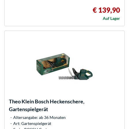
€ 139,90
Auf Lager
Theo Klein
Bosch Heckenschere,
Gartenspielgerät
Altersangabe: ab 36 Monaten
Art: Gartenspielgerät