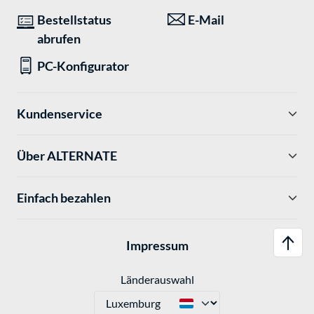
Bestellstatus
E-Mail
abrufen
PC-Konfigurator
Kundenservice
Über ALTERNATE
Einfach bezahlen
Impressum
Länderauswahl