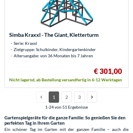
Simba
Kraxxl - The Giant, Kletterturm
Serie: Kraxxl
Zielgruppe: Schulkinder, Kindergartenkinder
Altersangabe: von 36 Monaten bis 7 Jahren
€ 301,00
Nicht lagernd, ab Bestellung versandfertig in 6-12 Werktagen
1
2
3
1-24 von 51 Ergebnisse
Gartenspielgeräte für die ganze Familie: So genießen Sie den
perfekten Tag in Ihrem Garten
Ein schöner Tag im Garten mit der ganzen Familie – auch die