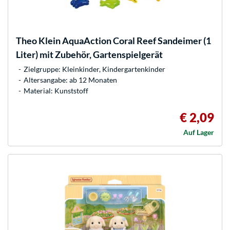
Theo Klein
AquaAction Coral Reef Sandeimer (1
Liter) mit Zubehör, Gartenspielgerät
Zielgruppe: Kleinkinder, Kindergartenkinder
Altersangabe: ab 12 Monaten
Material: Kunststoff
€ 2,09
Auf Lager