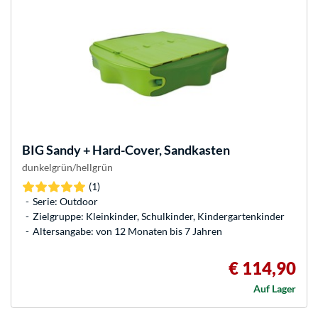
BIG
Sandy + Hard-Cover, Sandkasten
dunkelgrün/hellgrün
(1)
Serie: Outdoor
Zielgruppe: Kleinkinder, Schulkinder, Kindergartenkinder
Altersangabe: von 12 Monaten bis 7 Jahren
€ 114,90
Auf Lager