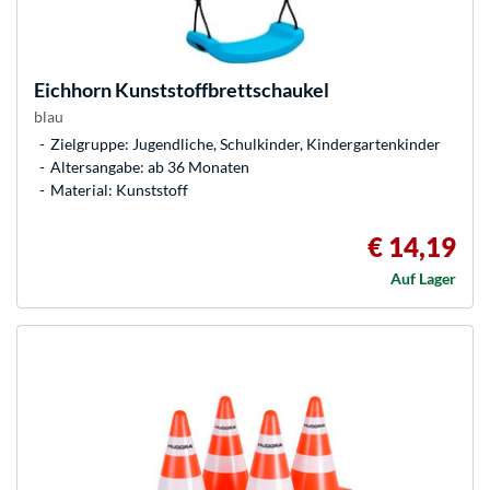
Eichhorn
Kunststoffbrettschaukel
blau
Zielgruppe: Jugendliche, Schulkinder, Kindergartenkinder
Altersangabe: ab 36 Monaten
Material: Kunststoff
€ 14,19
Auf Lager