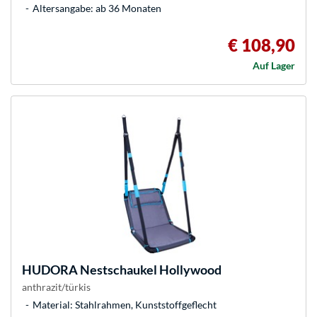
Altersangabe: ab 36 Monaten
€ 108,90
Auf Lager
HUDORA
Nestschaukel Hollywood
anthrazit/türkis
Material: Stahlrahmen, Kunststoffgeflecht