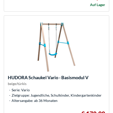
Auf Lager
HUDORA
Schaukel Vario - Basismodul V
beige/türkis
Serie: Vario
Zielgruppe: Jugendliche, Schulkinder, Kindergartenkinder
Altersangabe: ab 36 Monaten