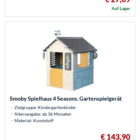
Auf Lager
Smoby
Spielhaus 4 Seasons, Gartenspielgerät
Zielgruppe: Kindergartenkinder
Altersangabe: ab 36 Monaten
Material: Kunststoff
€ 143,90