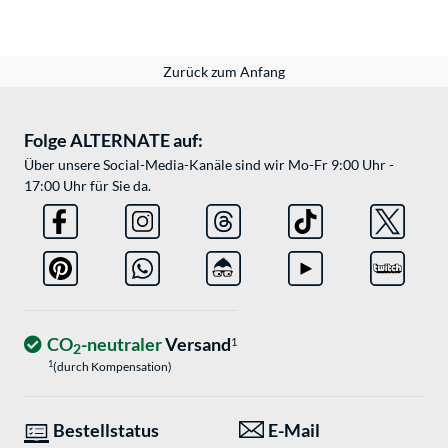
Zurück zum Anfang
Folge ALTERNATE auf:
Über unsere Social-Media-Kanäle sind wir Mo-Fr 9:00 Uhr -
17:00 Uhr für Sie da.
CO
-neutraler
Versand
1
2
1
(durch Kompensation)
Bestellstatus
E-Mail