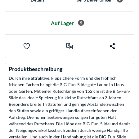
Auf Lager
Produktbeschreibung
Durch ihre attraktive, kippsichere Form und die fröhlich
frischen Farben bringt die BIG-Fun-Slide gute Laune in Haus
oder Garten. Mit einer Rutschlänge von 152 cm ist die BIG-Fun-
Slide das ideale Spielzeug für kleine Rutschfans ab 3 Jahren.
Besonders breite Trittstufen und geringe Abstände zwischen
den Stufen sowie ein griffiger Handlauf vereinfachen den
Aufstieg. Die hohen Seitenwangen sorgen für guten Halt
während des Rutschens. Die Höhe der BIG-Fun-Slide und damit
der Neigungswinkel lässt sich zudem durch wenige Handgriffe
verstellen. Und auch in der Handhabung ist die BIG-Fun-Slide