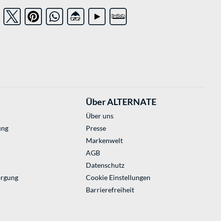
Über ALTERNATE
Über uns
ung
Presse
Markenwelt
AGB
Datenschutz
orgung
Cookie Einstellungen
Barrierefreiheit