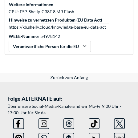
Weitere Informationen
CPU: ESP-Shelly-C38F 8 MB Flash
Hinweise zu vernetzten Produkten (EU Data Act)
https://kb.shelly.cloud/knowledge-base/eu-data-act
WEEE-Nummer
54978142
Verantwortliche Person für die EU
Zurück zum Anfang
Folge ALTERNATE auf:
Über unsere Social-Media-Kanäle sind wir Mo-Fr 9:00 Uhr -
17:00 Uhr für Sie da.