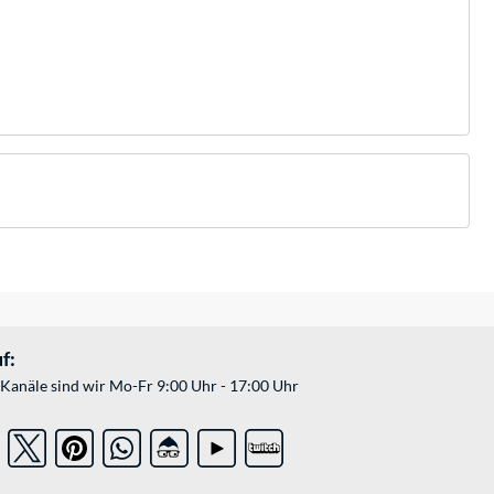
f:
Kanäle sind wir Mo-Fr 9:00 Uhr - 17:00 Uhr