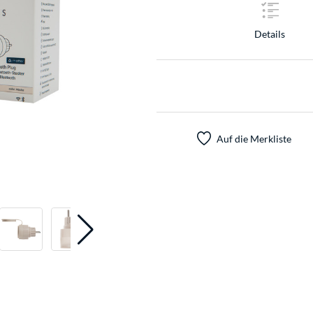
Details
Auf die Merkliste