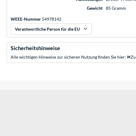
Gewicht
85 Gramm
WEEE-Nummer
54978142
Verantwortliche Person für die EU
Sicherheitshinweise
Alle wichtigen Hinweise zur sicheren Nutzung finden Sie hier:
Zu