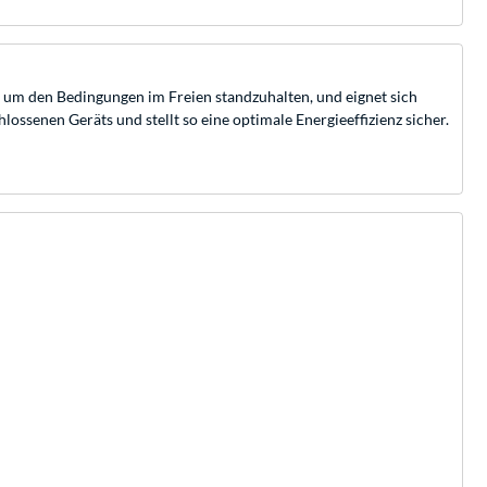
t, um den Bedingungen im Freien standzuhalten, und eignet sich
ssenen Geräts und stellt so eine optimale Energieeffizienz sicher.