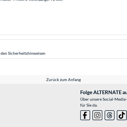
 den Sicherheitshinweisen
Zurück zum Anfang
Folge ALTERNATE au
Über unsere Social-Media-
für Sie da.