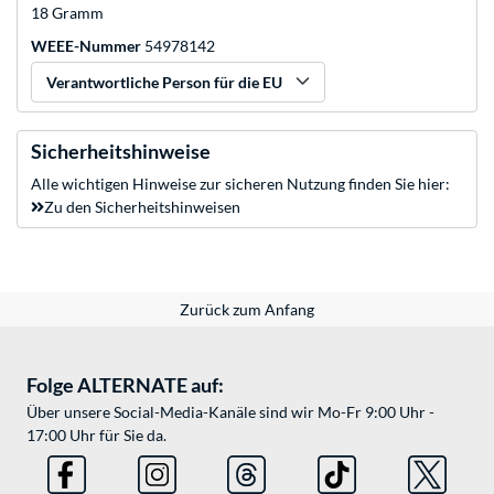
18 Gramm
WEEE-Nummer
54978142
Verantwortliche Person für die EU
Sicherheitshinweise
Alle wichtigen Hinweise zur sicheren Nutzung finden Sie hier:
Zu den Sicherheitshinweisen
Zurück zum Anfang
Folge ALTERNATE auf:
Über unsere Social-Media-Kanäle sind wir Mo-Fr 9:00 Uhr -
17:00 Uhr für Sie da.