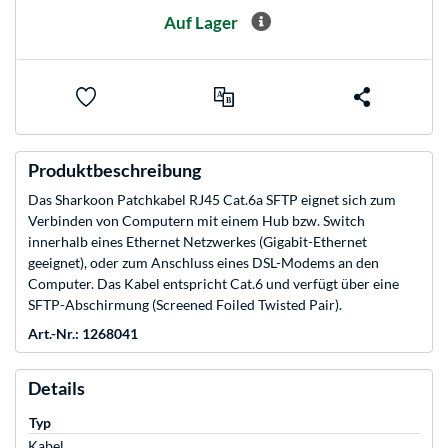
Auf Lager
Produktbeschreibung
Das Sharkoon Patchkabel RJ45 Cat.6a SFTP eignet sich zum
Verbinden von Computern mit einem Hub bzw. Switch
innerhalb eines Ethernet Netzwerkes (Gigabit-Ethernet
geeignet), oder zum Anschluss eines DSL-Modems an den
Computer. Das Kabel entspricht Cat.6 und verfügt über eine
SFTP-Abschirmung (Screened Foiled Twisted Pair).
Art.-Nr.: 1268041
Details
Typ
Kabel