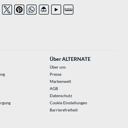
Über ALTERNATE
Über uns
ung
Presse
Markenwelt
AGB
Datenschutz
orgung
Cookie Einstellungen
Barrierefreiheit