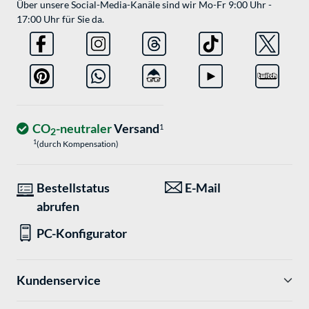
Über unsere Social-Media-Kanäle sind wir Mo-Fr 9:00 Uhr -
17:00 Uhr für Sie da.
CO
-neutraler
Versand
1
2
1
(durch Kompensation)
Bestellstatus
E-Mail
abrufen
PC-Konfigurator
Kundenservice