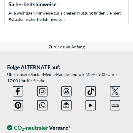
Sicherheitshinweise
Alle wichtigen Hinweise zur sicheren Nutzung finden Sie hier:
Zu den Sicherheitshinweisen
Zurück zum Anfang
Folge ALTERNATE auf:
Über unsere Social-Media-Kanäle sind wir Mo-Fr 9:00 Uhr -
17:00 Uhr für Sie da.
CO
-neutraler
Versand
1
2