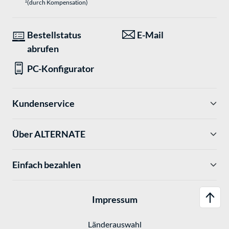
1
(durch Kompensation)
Bestellstatus
E-Mail
abrufen
PC-Konfigurator
Kundenservice
Über ALTERNATE
Einfach bezahlen
Impressum
Länderauswahl