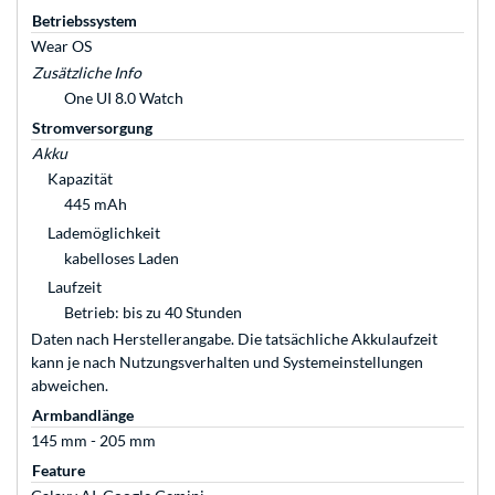
Betriebssystem
Wear OS
Zusätzliche Info
One UI 8.0 Watch
Stromversorgung
Akku
Kapazität
445 mAh
Lademöglichkeit
kabelloses Laden
Laufzeit
Betrieb: bis zu 40 Stunden
Daten nach Herstellerangabe. Die tatsächliche Akkulaufzeit
kann je nach Nutzungsverhalten und Systemeinstellungen
abweichen.
Armbandlänge
145 mm - 205 mm
Feature