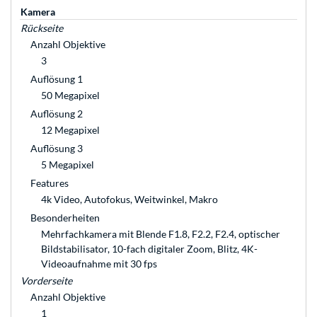
Kamera
Rückseite
Anzahl Objektive
3
Auflösung 1
50 Megapixel
Auflösung 2
12 Megapixel
Auflösung 3
5 Megapixel
Features
4k Video, Autofokus, Weitwinkel, Makro
Besonderheiten
Mehrfachkamera mit Blende F1.8, F2.2, F2.4, optischer
Bildstabilisator, 10-fach digitaler Zoom, Blitz, 4K-
Videoaufnahme mit 30 fps
Vorderseite
Anzahl Objektive
1