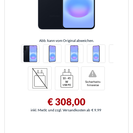
Abb. kann vom Original abweichen.
!
Sicherheits-
hinweise
€ 308,00
inkl. MwSt. und zzgl. Versandkosten ab
€ 9,99