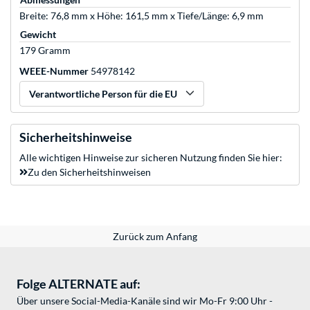
Breite: 76,8 mm x Höhe: 161,5 mm x Tiefe/Länge: 6,9 mm
Gewicht
179 Gramm
WEEE-Nummer
54978142
Verantwortliche Person für die EU
Sicherheitshinweise
Alle wichtigen Hinweise zur sicheren Nutzung finden Sie hier:
Zu den Sicherheitshinweisen
Zurück zum Anfang
Folge ALTERNATE auf:
Über unsere Social-Media-Kanäle sind wir Mo-Fr 9:00 Uhr -