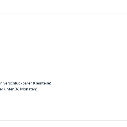
n verschluckbarer Kleinteile!
der unter 36 Monaten!