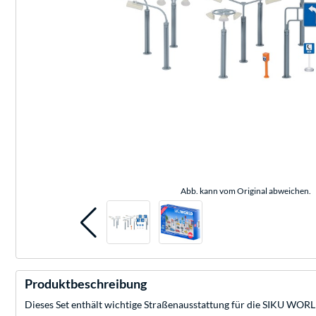
Abb. kann vom Original abweichen.
Produktbeschreibung
Dieses Set enthält wichtige Straßenausstattung für die SIKU WOR