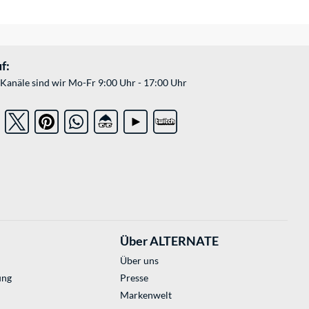
f:
Kanäle sind wir Mo-Fr 9:00 Uhr - 17:00 Uhr
Über ALTERNATE
Über uns
ung
Presse
Markenwelt