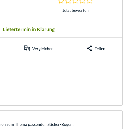
Jetzt bewerten
Liefertermin in Klärung
Vergleichen
Teilen
einen zum Thema passenden Sticker-Bogen.