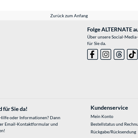
Zurück zum Anfang
Folge ALTERNATE au
Über unsere Social-Media-
für Sie da.
Kundenservice
 für Sie da!
Mein Konto
 Hilfe oder Informationen? Dann
ser
Email-Kontaktformular
und
Bestellstatus und Rechn
en!
Rückgabe/Rücksendung