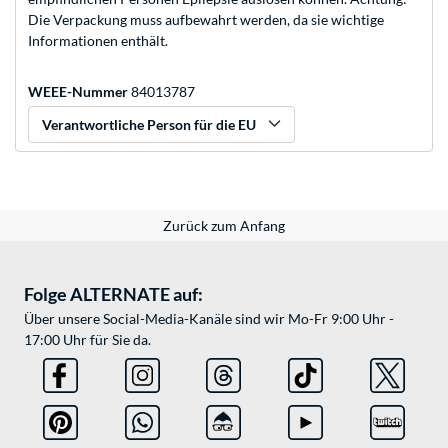
Die Verpackung muss aufbewahrt werden, da sie wichtige
Informationen enthält.
WEEE-Nummer
84013787
Verantwortliche Person für die EU
Zurück zum Anfang
Folge ALTERNATE auf:
Über unsere Social-Media-Kanäle sind wir Mo-Fr 9:00 Uhr -
17:00 Uhr für Sie da.