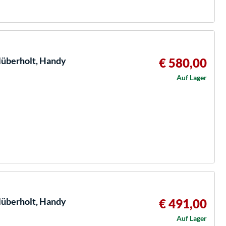
überholt, Handy
€ 580,00
Auf Lager
überholt, Handy
€ 491,00
Auf Lager