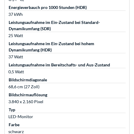
Energieverbauch pro 1000 Stunden (HDR)
37 kWh
Leistungsaufnahme im Ein-Zustand bei Standard-
Dynamikumfang (SDR)
25 Watt
Leistungsaufnahme im Ein-Zustand bei hohem
Dynamikumfang (HDR)
37 Watt
Leistungsaufnahme im Bereitschafts- und Aus-Zustand
0,5 Watt
Bildschirmdiagonale
68,6 cm (27 Zoll)
Bildschirmauflösung
3.840 x 2.160 Pixel
Typ
LED-Monitor
Farbe
schwarz