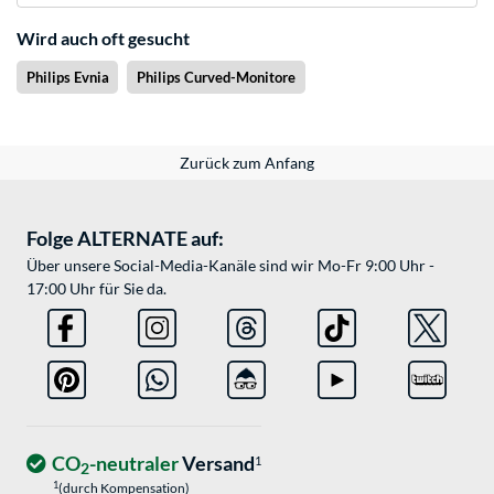
Wird auch oft gesucht
Philips Evnia
Philips Curved-Monitore
Zurück zum Anfang
Folge ALTERNATE auf:
Über unsere Social-Media-Kanäle sind wir Mo-Fr 9:00 Uhr -
17:00 Uhr für Sie da.
CO
-neutraler
Versand
1
2
1
(durch Kompensation)