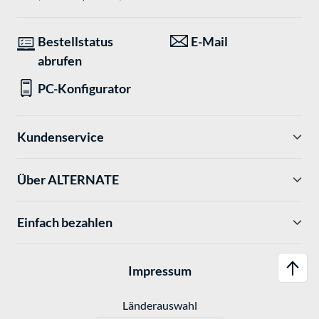
Bestellstatus
E-Mail
abrufen
PC-Konfigurator
Kundenservice
Über ALTERNATE
Einfach bezahlen
Impressum
Länderauswahl