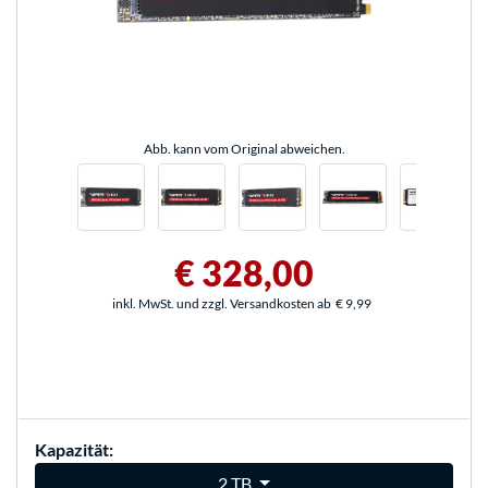
Abb. kann vom Original abweichen.
€ 328,00
inkl. MwSt. und zzgl. Versandkosten ab
€ 9,99
Kapazität:
2 TB