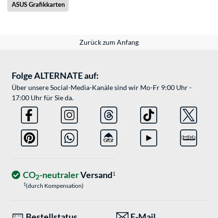
ASUS Grafikkarten
Zurück zum Anfang
Folge ALTERNATE auf:
Über unsere Social-Media-Kanäle sind wir Mo-Fr 9:00 Uhr -
17:00 Uhr für Sie da.
CO
-neutraler
Versand
1
2
1
(durch Kompensation)
Bestellstatus
E-Mail