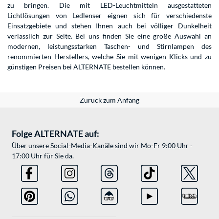
zu bringen. Die mit LED-Leuchtmitteln ausgestatteten
Lichtlösungen von Ledlenser eignen sich für verschiedenste
Einsatzgebiete und stehen Ihnen auch bei völliger Dunkelheit
verlässlich zur Seite. Bei uns finden Sie eine große Auswahl an
modernen, leistungsstarken Taschen- und Stirnlampen des
renommierten Herstellers, welche Sie mit wenigen Klicks und zu
günstigen Preisen bei ALTERNATE bestellen können.
Zurück zum Anfang
Folge ALTERNATE auf:
Über unsere Social-Media-Kanäle sind wir Mo-Fr 9:00 Uhr -
17:00 Uhr für Sie da.