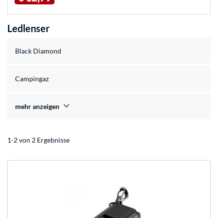
Ledlenser
Black Diamond
Campingaz
mehr anzeigen
1-2 von 2 Ergebnisse