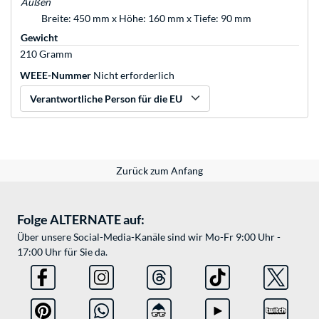
Außen
Breite: 450 mm x Höhe: 160 mm x Tiefe: 90 mm
Gewicht
210 Gramm
WEEE-Nummer
Nicht erforderlich
Verantwortliche Person für die EU
Zurück zum Anfang
Folge ALTERNATE auf:
Über unsere Social-Media-Kanäle sind wir Mo-Fr 9:00 Uhr -
17:00 Uhr für Sie da.