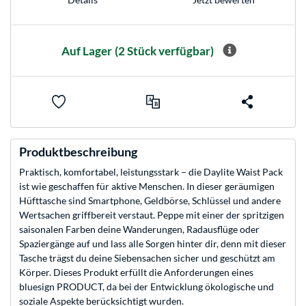
Auf Lager
(2 Stück verfügbar)
Produktbeschreibung
Praktisch, komfortabel, leistungsstark – die Daylite Waist Pack
ist wie geschaffen für aktive Menschen. In dieser geräumigen
Hüfttasche sind Smartphone, Geldbörse, Schlüssel und andere
Wertsachen griffbereit verstaut. Peppe mit einer der spritzigen
saisonalen Farben deine Wanderungen, Radausflüge oder
Spaziergänge auf und lass alle Sorgen hinter dir, denn mit dieser
Tasche trägst du deine Siebensachen sicher und geschützt am
Körper. Dieses Produkt erfüllt die Anforderungen eines
bluesign PRODUCT, da bei der Entwicklung ökologische und
soziale Aspekte berücksichtigt wurden.