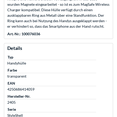
wurden Magnete eingearbeitet - so ist es zum MagSafe Wireless
Charger kompatibel. Diese Hülle verfügt durch einen
ausklappbaren Ring aus Metall über eine Standfunktion. Der
Ring kann auch bei Nutzung des Handys ausgeklappt werden -
er verhindert so, dass das Smartphone aus der Hand rutscht.
Art.-Nr.: 100076036
Details
Typ
Handyhülle
Farbe
transparent
EAN
4250686414059
Hersteller-Nr.
2405
Serie
StyleShell