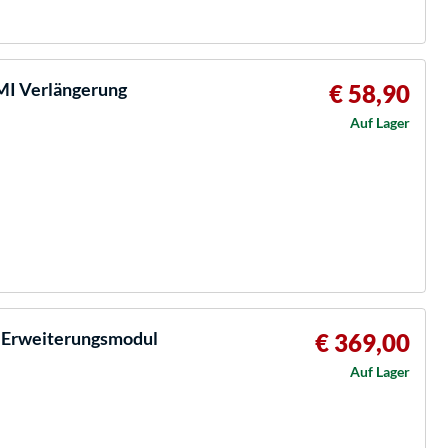
I Verlängerung
€ 58,90
Auf Lager
 Erweiterungsmodul
€ 369,00
Auf Lager