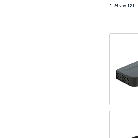
1-24 von 121 E