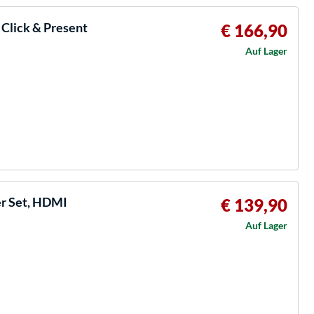
Click & Present
€ 166,90
Auf Lager
r Set, HDMI
€ 139,90
Auf Lager