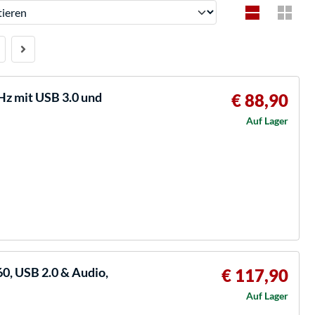
ren
z mit USB 3.0 und
€ 88,90
Auf Lager
, USB 2.0 & Audio,
€ 117,90
Auf Lager