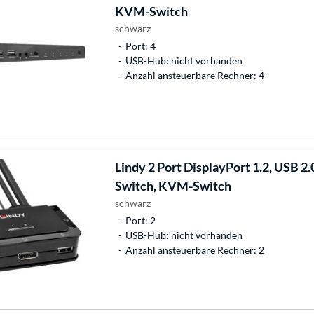
KVM-Switch
schwarz
Port: 4
USB-Hub: nicht vorhanden
Anzahl ansteuerbare Rechner: 4
Lindy
2 Port DisplayPort 1.2, USB 
Switch, KVM-Switch
schwarz
Port: 2
USB-Hub: nicht vorhanden
Anzahl ansteuerbare Rechner: 2