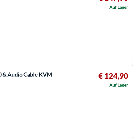
Auf Lager
2.0 & Audio Cable KVM
€ 124,90
Auf Lager