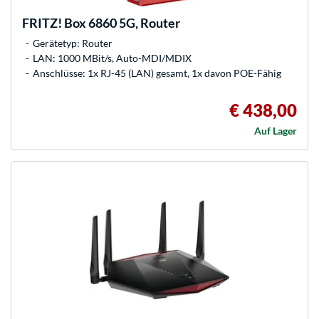
FRITZ!
Box 6860 5G, Router
Gerätetyp: Router
LAN: 1000 MBit/s, Auto-MDI/MDIX
Anschlüsse: 1x RJ-45 (LAN) gesamt, 1x davon POE-Fähig
€ 438,00
Auf Lager