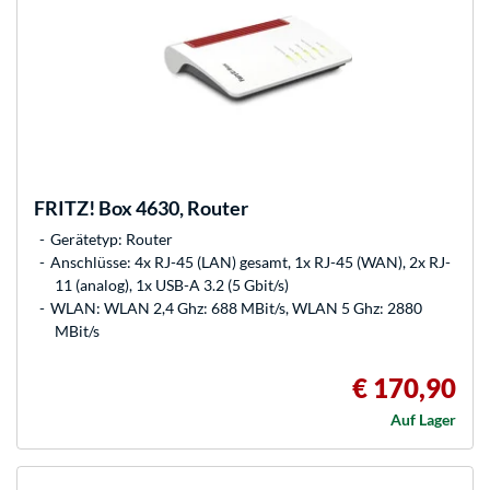
FRITZ!
Box 4630, Router
Gerätetyp: Router
Anschlüsse: 4x RJ-45 (LAN) gesamt, 1x RJ-45 (WAN), 2x RJ-
11 (analog), 1x USB-A 3.2 (5 Gbit/s)
WLAN: WLAN 2,4 Ghz: 688 MBit/s, WLAN 5 Ghz: 2880
MBit/s
€ 170,90
Auf Lager