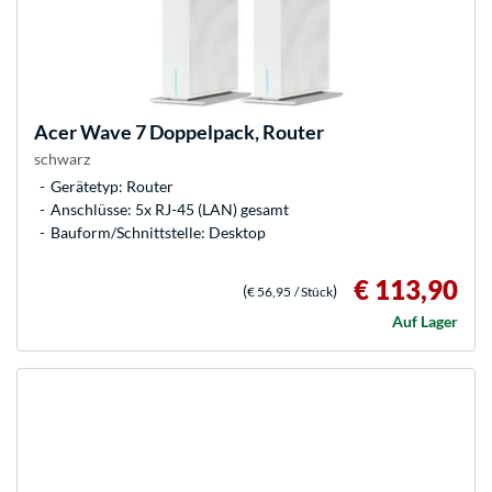
Acer
Wave 7 Doppelpack, Router
schwarz
Gerätetyp: Router
Anschlüsse: 5x RJ-45 (LAN) gesamt
Bauform/Schnittstelle: Desktop
€ 113,90
(
)
€ 56,95
/ Stück
Auf Lager