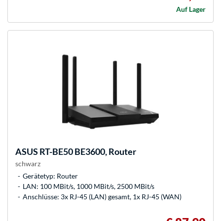
Auf Lager
ASUS
RT-BE50 BE3600, Router
schwarz
Gerätetyp: Router
LAN: 100 MBit/s, 1000 MBit/s, 2500 MBit/s
Anschlüsse: 3x RJ-45 (LAN) gesamt, 1x RJ-45 (WAN)