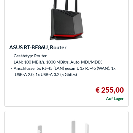
ASUS
RT-BE86U, Router
Gerätetyp: Router
LAN: 100 MBit/s, 1000 MBit/s, Auto-MDI/MDIX
Anschlüsse: 5x RJ-45 (LAN) gesamt, 1x RJ-45 (WAN), 1x
USB-A 2.0, 1x USB-A 3.2 (5 Gbit/s)
€ 255,00
Auf Lager