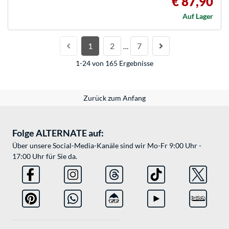
€ 87,90
Auf Lager
1
2
7
…
1-24 von 165 Ergebnisse
Zurück zum Anfang
Folge ALTERNATE auf:
Über unsere Social-Media-Kanäle sind wir Mo-Fr 9:00 Uhr -
17:00 Uhr für Sie da.