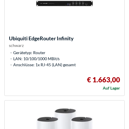
Ubiquiti
EdgeRouter Infinity
schwarz
Gerätetyp: Router
LAN: 10/100/1000 MBit/s
Anschlüsse: 1x RJ-45 (LAN) gesamt
€ 1.663,00
Auf Lager