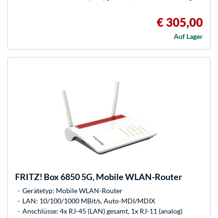
€ 305,00
Auf Lager
FRITZ!
Box 6850 5G, Mobile WLAN-Router
Gerätetyp: Mobile WLAN-Router
LAN: 10/100/1000 MBit/s, Auto-MDI/MDIX
Anschlüsse: 4x RJ-45 (LAN) gesamt, 1x RJ-11 (analog)