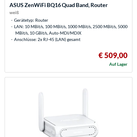
ASUS
ZenWiFi BQ16 Quad Band, Router
weiß
Gerätetyp: Router
LAN: 10 MBit/s, 100 MBit/s, 1000 MBit/s, 2500 MBit/s, 5000
MBit/s, 10 GBit/s, Auto-MDI/MDIX
Anschlüsse: 2x RJ-45 (LAN) gesamt
€ 509,00
Auf Lager