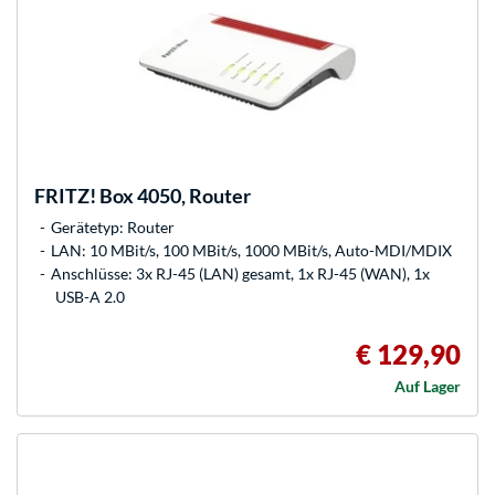
FRITZ!
Box 4050, Router
Gerätetyp: Router
LAN: 10 MBit/s, 100 MBit/s, 1000 MBit/s, Auto-MDI/MDIX
Anschlüsse: 3x RJ-45 (LAN) gesamt, 1x RJ-45 (WAN), 1x
USB-A 2.0
€ 129,90
Auf Lager