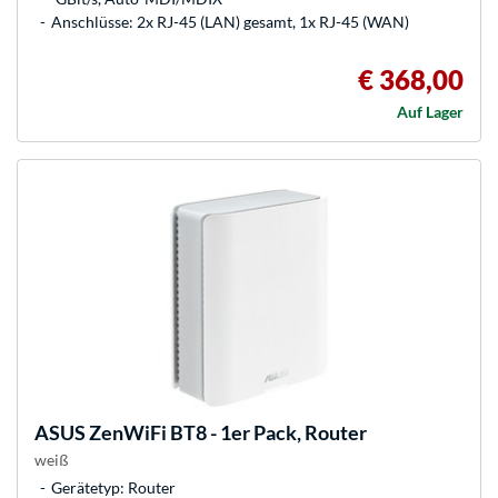
Anschlüsse: 2x RJ-45 (LAN) gesamt, 1x RJ-45 (WAN)
€ 368,00
Auf Lager
ASUS
ZenWiFi BT8 - 1er Pack, Router
weiß
Gerätetyp: Router