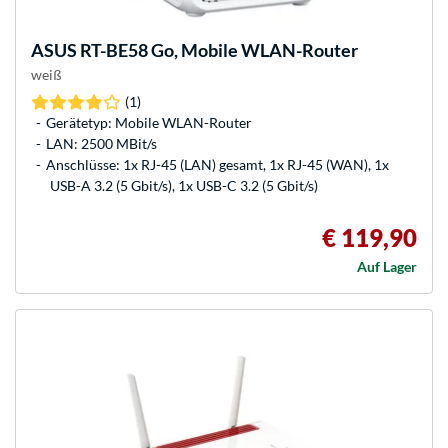
ASUS
RT-BE58 Go, Mobile WLAN-Router
weiß
(1)
Gerätetyp: Mobile WLAN-Router
LAN: 2500 MBit/s
Anschlüsse: 1x RJ-45 (LAN) gesamt, 1x RJ-45 (WAN), 1x
USB-A 3.2 (5 Gbit/s), 1x USB-C 3.2 (5 Gbit/s)
€ 119,90
Auf Lager