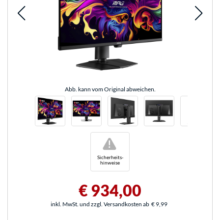
Abb. kann vom Original abweichen.
!
Sicherheits-
hinweise
€ 934,00
inkl. MwSt. und zzgl. Versandkosten ab
€ 9,99