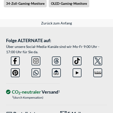
34-Zoll-Gaming-Monitore
OLED-Gaming-Monitore
Zurück zum Anfang
Folge ALTERNATE auf:
Über unsere Social-Media-Kanäle sind wir Mo-Fr 9:00 Uhr -
17:00 Uhr für Sie da.
CO
-neutraler
Versand
1
2
1
(durch Kompensation)