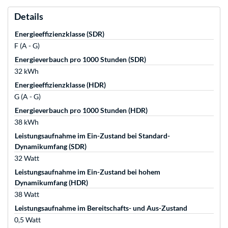
Details
Energieeffizienzklasse (SDR)
F (A - G)
Energieverbauch pro 1000 Stunden (SDR)
32 kWh
Energieeffizienzklasse (HDR)
G (A - G)
Energieverbauch pro 1000 Stunden (HDR)
38 kWh
Leistungsaufnahme im Ein-Zustand bei Standard-
Dynamikumfang (SDR)
32 Watt
Leistungsaufnahme im Ein-Zustand bei hohem
Dynamikumfang (HDR)
38 Watt
Leistungsaufnahme im Bereitschafts- und Aus-Zustand
0,5 Watt