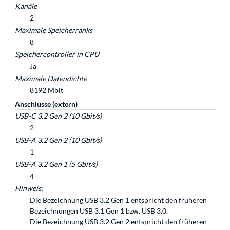
Kanäle
2
Maximale Speicherranks
8
Speichercontroller in CPU
Ja
Maximale Datendichte
8192 Mbit
Anschlüsse (extern)
USB-C 3.2 Gen 2 (10 Gbit/s)
2
USB-A 3.2 Gen 2 (10 Gbit/s)
1
USB-A 3.2 Gen 1 (5 Gbit/s)
4
Hinweis:
Die Bezeichnung USB 3.2 Gen 1 entspricht den früheren
Bezeichnungen USB 3.1 Gen 1 bzw. USB 3.0.
Die Bezeichnung USB 3.2 Gen 2 entspricht den früheren