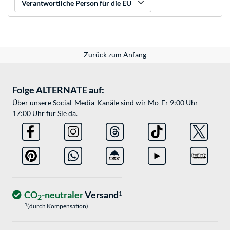
Verantwortliche Person für die EU
Zurück zum Anfang
Folge ALTERNATE auf:
Über unsere Social-Media-Kanäle sind wir Mo-Fr 9:00 Uhr -
17:00 Uhr für Sie da.
CO
-neutraler
Versand
1
2
1
(durch Kompensation)