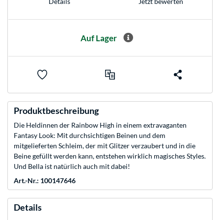
Jetzt bewerten
Details
Auf Lager
Produktbeschreibung
Die Heldinnen der Rainbow High in einem extravaganten
Fantasy Look: Mit durchsichtigen Beinen und dem
mitgelieferten Schleim, der mit Glitzer verzaubert und in die
Beine gefüllt werden kann, entstehen wirklich magisches Styles.
Und Bella ist natürlich auch mit dabei!
Art.-Nr.: 100147646
Details