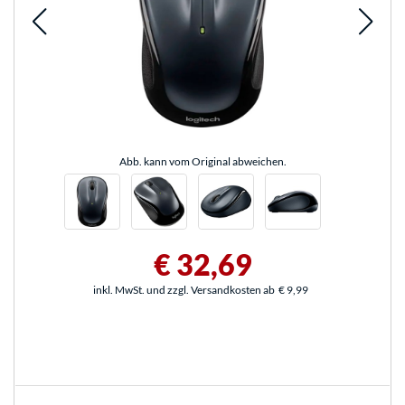
Abb. kann vom Original abweichen.
€ 32,69
inkl. MwSt. und zzgl. Versandkosten ab
€ 9,99