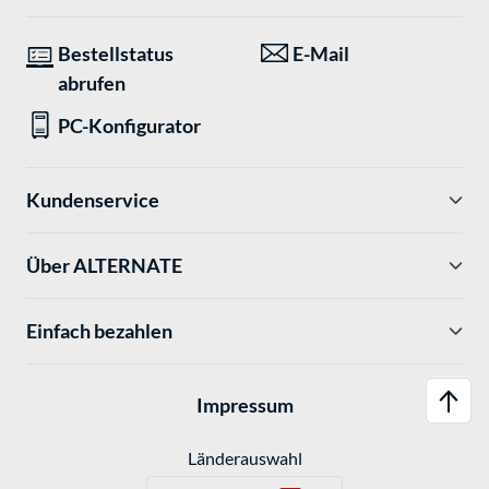
Bestellstatus
E-Mail
abrufen
PC-Konfigurator
Kundenservice
Über ALTERNATE
Einfach bezahlen
Impressum
Länderauswahl