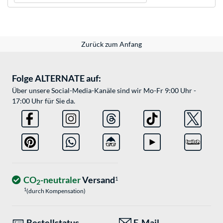
Zurück zum Anfang
Folge ALTERNATE auf:
Über unsere Social-Media-Kanäle sind wir Mo-Fr 9:00 Uhr -
17:00 Uhr für Sie da.
CO
-neutraler
Versand
1
2
1
(durch Kompensation)
Bestellstatus
E-Mail