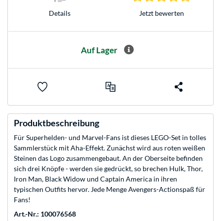
Jetzt bewerten
Details
Auf Lager
Produktbeschreibung
Für Superhelden- und Marvel-Fans ist dieses LEGO-Set in tolles
Sammlerstück mit Aha-Effekt. Zunächst wird aus roten weißen
Steinen das Logo zusammengebaut. An der Oberseite befinden
sich drei Knöpfe - werden sie gedrückt, so brechen Hulk, Thor,
Iron Man, Black Widow und Captain America in ihren
typischen Outfits hervor. Jede Menge Avengers-Actionspaß für
Fans!
Art.-Nr.: 100076568