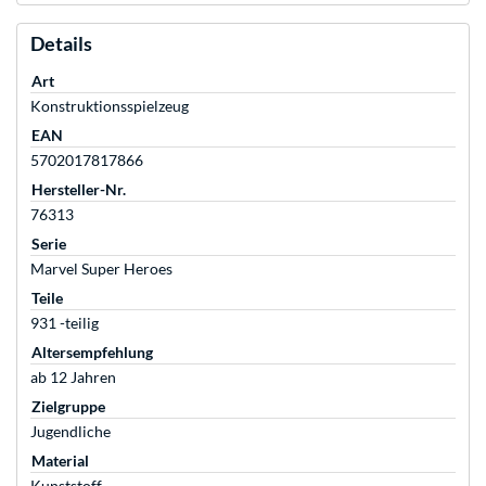
Details
Art
Konstruktionsspielzeug
EAN
5702017817866
Hersteller-Nr.
76313
Serie
Marvel Super Heroes
Teile
931 -teilig
Altersempfehlung
ab 12 Jahren
Zielgruppe
Jugendliche
Material
Kunststoff