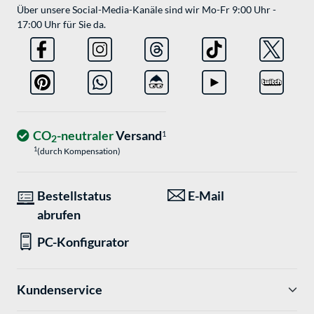
Über unsere Social-Media-Kanäle sind wir Mo-Fr 9:00 Uhr -
17:00 Uhr für Sie da.
CO
-neutraler
Versand
1
2
1
(durch Kompensation)
Bestellstatus
E-Mail
abrufen
PC-Konfigurator
Kundenservice