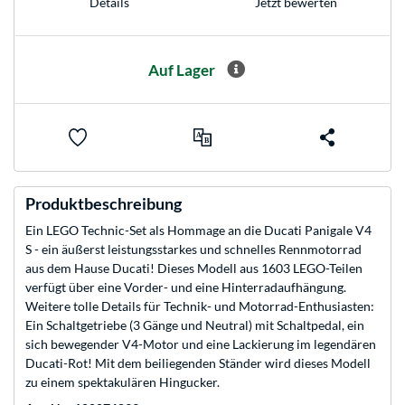
Jetzt bewerten
Details
Auf Lager
Produktbeschreibung
Ein LEGO Technic-Set als Hommage an die Ducati Panigale V4
S - ein äußerst leistungsstarkes und schnelles Rennmotorrad
aus dem Hause Ducati! Dieses Modell aus 1603 LEGO-Teilen
verfügt über eine Vorder- und eine Hinterradaufhängung.
Weitere tolle Details für Technik- und Motorrad-Enthusiasten:
Ein Schaltgetriebe (3 Gänge und Neutral) mit Schaltpedal, ein
sich bewegender V4-Motor und eine Lackierung im legendären
Ducati-Rot! Mit dem beiliegenden Ständer wird dieses Modell
zu einem spektakulären Hingucker.