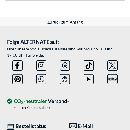
Zurück zum Anfang
Folge ALTERNATE auf:
Über unsere Social-Media-Kanäle sind wir Mo-Fr 9:00 Uhr -
17:00 Uhr für Sie da.
CO
-neutraler
Versand
1
2
1
(durch Kompensation)
Bestellstatus
E-Mail