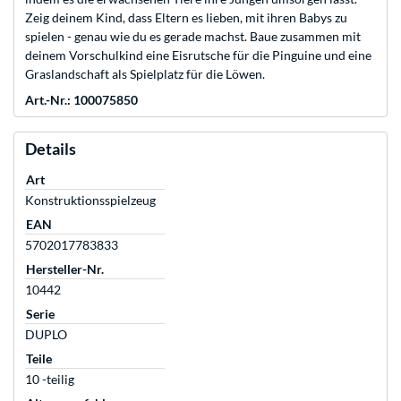
Zeig deinem Kind, dass Eltern es lieben, mit ihren Babys zu
spielen - genau wie du es gerade machst. Baue zusammen mit
deinem Vorschulkind eine Eisrutsche für die Pinguine und eine
Graslandschaft als Spielplatz für die Löwen.
Art.-Nr.: 100075850
Details
Art
Konstruktionsspielzeug
EAN
5702017783833
Hersteller-Nr.
10442
Serie
DUPLO
Teile
10 -teilig