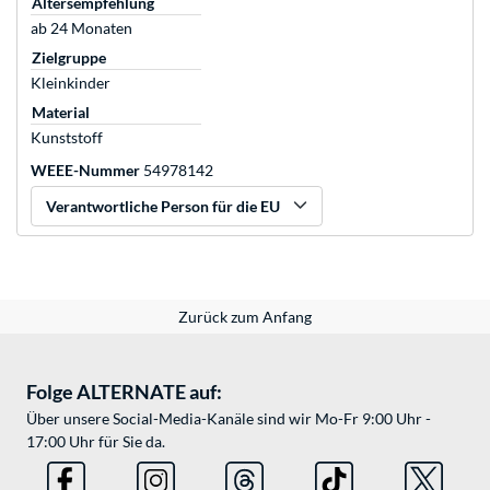
Altersempfehlung
ab 24 Monaten
Zielgruppe
Kleinkinder
Material
Kunststoff
WEEE-Nummer
54978142
Verantwortliche Person für die EU
Zurück zum Anfang
Folge ALTERNATE auf:
Über unsere Social-Media-Kanäle sind wir Mo-Fr 9:00 Uhr -
17:00 Uhr für Sie da.