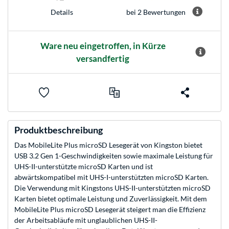
bei 2 Bewertungen
Details
Ware neu eingetroffen, in Kürze
versandfertig
Produktbeschreibung
Das MobileLite Plus microSD Lesegerät von Kingston bietet
USB 3.2 Gen 1-Geschwindigkeiten sowie maximale Leistung für
UHS-II-unterstützte microSD Karten und ist
abwärtskompatibel mit UHS-I-unterstützten microSD Karten.
Die Verwendung mit Kingstons UHS-II-unterstützten microSD
Karten bietet optimale Leistung und Zuverlässigkeit. Mit dem
MobileLite Plus microSD Lesegerät steigert man die Effizienz
der Arbeitsabläufe mit unglaublichen UHS-II-