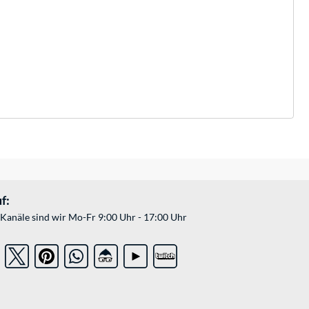
f:
Kanäle sind wir Mo-Fr 9:00 Uhr - 17:00 Uhr