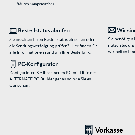
1
(durch Kompensation)
Bestellstatus abrufen
Wir sind
Sie benötigen
Sie möchten Ihren Bestellstatus einsehen oder
nutzen Sie un
die Sendungsverfolgung prüfen? Hier finden Sie
wir helfen Ihn
alle Informationen rund um Ihre Bestellung.
PC-Konfigurator
Konfigurieren Sie Ihren neuen PC mit Hilfe des
ALTERNATE PC-Builder genau so, wie Sie es
wünschen!