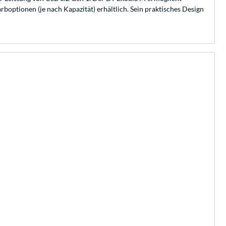
optionen (je nach Kapazität) erhältlich. Sein praktisches Design