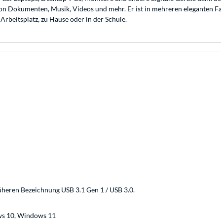
 Dokumenten, Musik, Videos und mehr. Er ist in mehreren eleganten Farb
Arbeitsplatz, zu Hause oder in der Schule.
üheren Bezeichnung USB 3.1 Gen 1 / USB 3.0.
ws 10, Windows 11