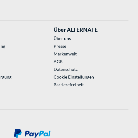
Über ALTERNATE
Über uns
ung
Presse
Markenwelt
AGB
Datenschutz
orgung
Cookie Einstellungen
Barrierefreiheit