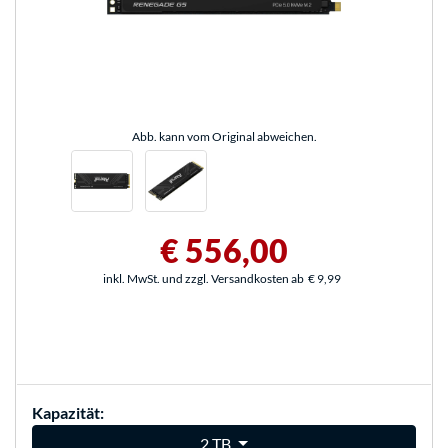
Abb. kann vom Original abweichen.
€ 556,00
inkl. MwSt. und zzgl. Versandkosten ab
€ 9,99
Kapazität:
2 TB