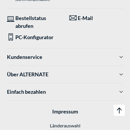
Bestellstatus
E-Mail
abrufen
PC-Konfigurator
Kundenservice
Über ALTERNATE
Einfach bezahlen
Impressum
Länderauswahl