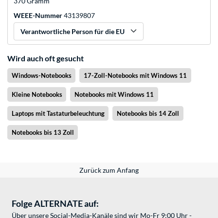
370 Gramm
WEEE-Nummer
43139807
Verantwortliche Person für die EU
Wird auch oft gesucht
Windows-Notebooks
17-Zoll-Notebooks mit Windows 11
Kleine Notebooks
Notebooks mit Windows 11
Laptops mit Tastaturbeleuchtung
Notebooks bis 14 Zoll
Notebooks bis 13 Zoll
Zurück zum Anfang
Folge ALTERNATE auf:
Über unsere Social-Media-Kanäle sind wir Mo-Fr 9:00 Uhr -