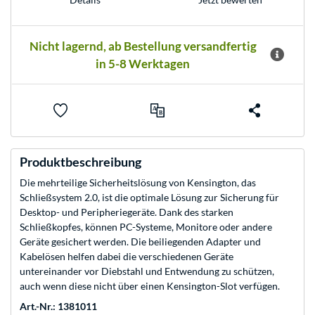
Nicht lagernd, ab Bestellung versandfertig
in 5-8 Werktagen
Produktbeschreibung
Die mehrteilige Sicherheitslösung von Kensington, das
Schließsystem 2.0, ist die optimale Lösung zur Sicherung für
Desktop- und Peripheriegeräte. Dank des starken
Schließkopfes, können PC-Systeme, Monitore oder andere
Geräte gesichert werden. Die beiliegenden Adapter und
Kabelösen helfen dabei die verschiedenen Geräte
untereinander vor Diebstahl und Entwendung zu schützen,
auch wenn diese nicht über einen Kensington-Slot verfügen.
Art.-Nr.: 1381011