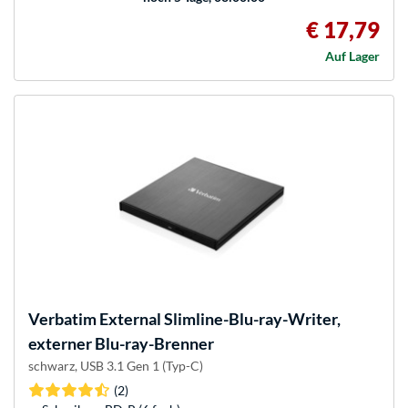
€ 17,79
Auf Lager
Verbatim
External Slimline-Blu-ray-Writer,
externer Blu-ray-Brenner
schwarz, USB 3.1 Gen 1 (Typ-C)
(2)