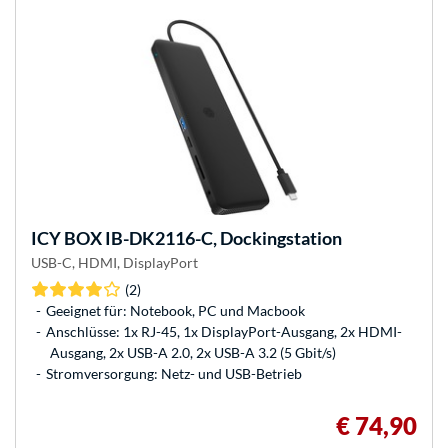
ICY BOX
IB-DK2116-C, Dockingstation
USB-C, HDMI, DisplayPort
(2)
Geeignet für: Notebook, PC und Macbook
Anschlüsse: 1x RJ-45, 1x DisplayPort-Ausgang, 2x HDMI-
Ausgang, 2x USB-A 2.0, 2x USB-A 3.2 (5 Gbit/s)
Stromversorgung: Netz- und USB-Betrieb
€ 74,90