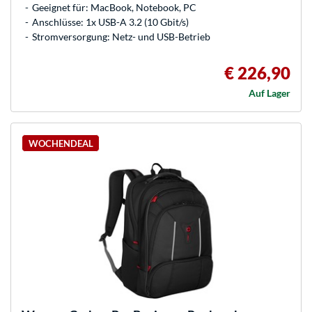
Geeignet für: MacBook, Notebook, PC
Anschlüsse: 1x USB-A 3.2 (10 Gbit/s)
Stromversorgung: Netz- und USB-Betrieb
€ 226,90
Auf Lager
WOCHENDEAL