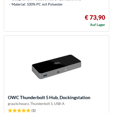
Material: 100% PC mit Polyester
€ 73,90
Auf Lager
OWC
Thunderbolt 5 Hub, Dockingstation
grau/schwarz, Thunderbolt 5, USB-A
(1)