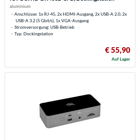
aluminium
Anschlüsse: 1x RJ-45, 2x HDMI-Ausgang, 2x USB-A 2.0, 2x
USB-A 3.2 (5 Gbit/s), 1x VGA-Ausgang
Stromversorgung: USB-Betrieb
Typ: Dockingstation
€ 55,90
Auf Lager