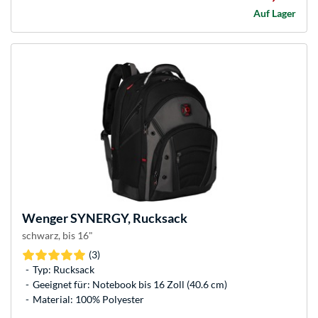
Auf Lager
Wenger
SYNERGY, Rucksack
schwarz, bis 16"
(3)
Typ: Rucksack
Geeignet für: Notebook bis 16 Zoll (40.6 cm)
Material: 100% Polyester