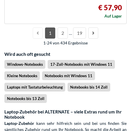
€ 57,90
Auf Lager
1
2
19
…
1-24 von 434 Ergebnisse
Wird auch oft gesucht
Windows-Notebooks
17-Zoll-Notebooks mit Windows 11
Kleine Notebooks
Notebooks mit Windows 11
Laptops mit Tastaturbeleuchtung
Notebooks bis 14 Zoll
Notebooks bis 13 Zoll
Laptop-Zubehör bei ALTERNATE – viele Extras rund um Ihr
Notebook
Laptop-Zubehör
kann sehr hilfreich sein und bei uns finden Sie
sämtliches Zubehör rund um Ihr Notebook. So macht die Arbeit an