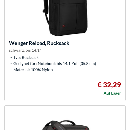
Wenger
Reload, Rucksack
schwarz, bis 14,1"
Typ: Rucksack
Geeignet für: Notebook bis 14.1 Zoll (35.8 cm)
Material: 100% Nylon
€ 32,29
Auf Lager