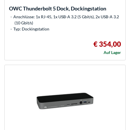
OWC
Thunderbolt 5 Dock, Dockingstation
Anschlüsse: 1x RJ-45, 1x USB-A 3.2 (5 Gbit/s), 2x USB-A 3.2
(10 Gbit/s)
Typ: Dockingstation
€ 354,00
Auf Lager