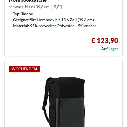
schwarz, bis zu 39,6 cm (15,6")
Typ: Tasche
Geeignet für: Notebook bis 15.6 Zoll (39.6 cm)
Material: 95% recyceltes Polyester + 5% andere
€ 123,90
Auf Lager
WOCHENDEAL