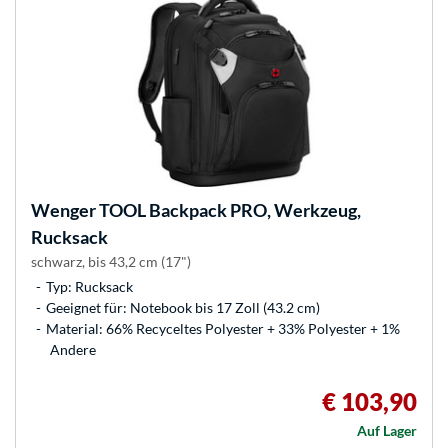
Wenger
TOOL Backpack PRO, Werkzeug,
Rucksack
schwarz, bis 43,2 cm (17")
Typ: Rucksack
Geeignet für: Notebook bis 17 Zoll (43.2 cm)
Material: 66% Recyceltes Polyester + 33% Polyester + 1%
Andere
€ 103,90
Auf Lager