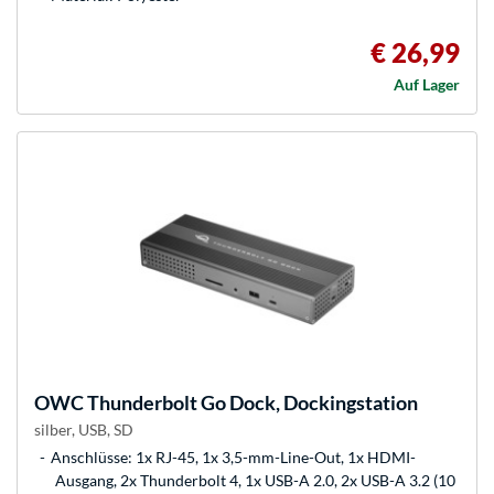
€ 26,99
Auf Lager
OWC
Thunderbolt Go Dock, Dockingstation
silber, USB, SD
Anschlüsse: 1x RJ-45, 1x 3,5-mm-Line-Out, 1x HDMI-
Ausgang, 2x Thunderbolt 4, 1x USB-A 2.0, 2x USB-A 3.2 (10