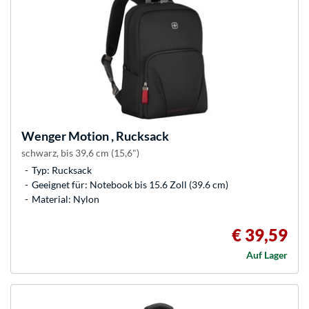
Wenger
Motion , Rucksack
schwarz, bis 39,6 cm (15,6")
Typ: Rucksack
Geeignet für: Notebook bis 15.6 Zoll (39.6 cm)
Material: Nylon
€ 39,59
Auf Lager