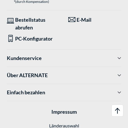
1
(durch Kompensation)
Bestellstatus
E-Mail
abrufen
PC-Konfigurator
Kundenservice
Über ALTERNATE
Einfach bezahlen
Impressum
Länderauswahl