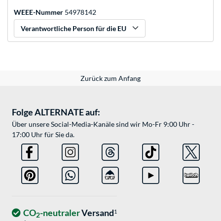
WEEE-Nummer
54978142
Verantwortliche Person für die EU
Zurück zum Anfang
Folge ALTERNATE auf:
Über unsere Social-Media-Kanäle sind wir Mo-Fr 9:00 Uhr -
17:00 Uhr für Sie da.
CO
-neutraler
Versand
1
2