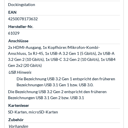
Dockingstation
EAN
4250078173632
Hersteller-Nr.
61029
Anschlüsse
2x HDMI-Ausgang, 1x Kopfhörer/Mikrofon-Kombi-
Anschluss, 1x RJ-45, 1x USB-A 3.2 Gen 1 (5 Gbit/s), 2x USB-A
3.2 Gen 2 (10 Gbit/s), 1x USB-C 3.2 Gen 2 (10 Gbit/s), 1x USB4
Gen 2x2 (20 Gbit/s)
USB Hinweis
Die Bezeichnung USB 3.2 Gen 1 entspricht den früheren
Bezeichnungen USB 3.1 Gen 1 bzw. USB 3.0.
Die Bezeichnung USB 3.2 Gen 2 entspricht den früheren
Bezeichnungen USB 3.1 Gen 2 bzw. USB 3.1
Kartenleser
SD-Karten, microSD-Karten
Zubehör
Vorhanden