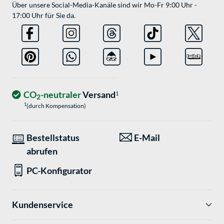
Über unsere Social-Media-Kanäle sind wir Mo-Fr 9:00 Uhr -
17:00 Uhr für Sie da.
CO
-neutraler
Versand
1
2
1
(durch Kompensation)
Bestellstatus
E-Mail
abrufen
PC-Konfigurator
Kundenservice