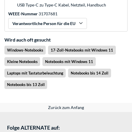
USB Type-C zu Type-C Kabel, Netzteil, Handbuch
WEEE-Nummer
31707681
Verantwortliche Person für die EU
Wird auch oft gesucht
Windows-Notebooks
17-Zoll-Notebooks mit Windows 11
Kleine Notebooks
Notebooks mit Windows 11
Laptops mit Tastaturbeleuchtung
Notebooks bis 14 Zoll
Notebooks bis 13 Zoll
Zurück zum Anfang
Folge ALTERNATE auf: