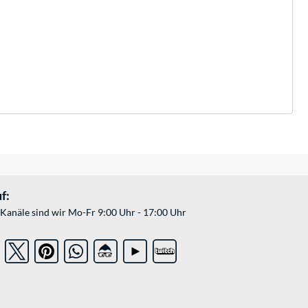
f:
Kanäle sind wir Mo-Fr 9:00 Uhr - 17:00 Uhr