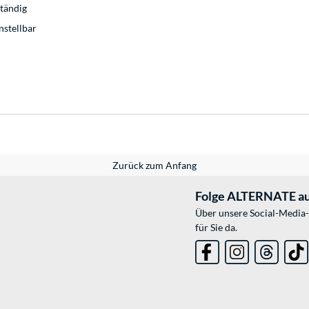
ständig
nstellbar
Zurück zum Anfang
Folge ALTERNATE au
Über unsere Social-Media-
für Sie da.