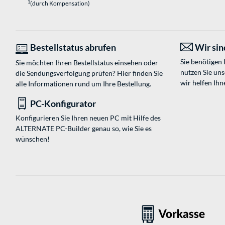
1
(durch Kompensation)
Bestellstatus abrufen
Wir sind
Sie benötigen
Sie möchten Ihren Bestellstatus einsehen oder
nutzen Sie un
die Sendungsverfolgung prüfen? Hier finden Sie
wir helfen Ihn
alle Informationen rund um Ihre Bestellung.
PC-Konfigurator
Konfigurieren Sie Ihren neuen PC mit Hilfe des
ALTERNATE PC-Builder genau so, wie Sie es
wünschen!