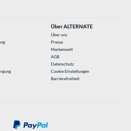
Über ALTERNATE
Über uns
ung
Presse
Markenwelt
AGB
Datenschutz
orgung
Cookie Einstellungen
Barrierefreiheit