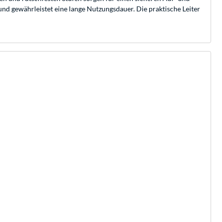
und gewährleistet eine lange Nutzungsdauer. Die praktische Leiter