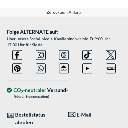
Zurück zum Anfang
Folge ALTERNATE auf:
Über unsere Social-Media-Kanäle sind wir Mo-Fr 9:00 Uhr -
17:00 Uhr für Sie da.
CO
-neutraler
Versand
1
2
1
(durch Kompensation)
Bestellstatus
E-Mail
abrufen