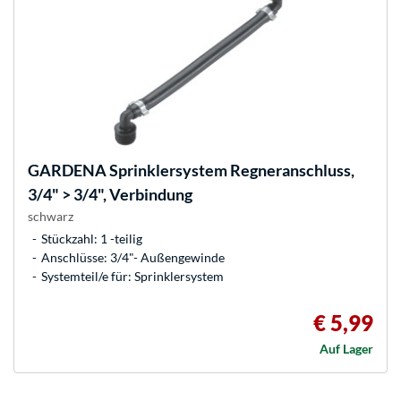
GARDENA
Sprinklersystem Regneranschluss,
3/4" > 3/4", Verbindung
schwarz
Stückzahl: 1 -teilig
Anschlüsse: 3/4"- Außengewinde
Systemteil/e für: Sprinklersystem
€ 5,99
Auf Lager