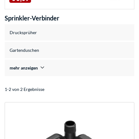
Sprinkler-Verbinder
Drucksprüher
Gartenduschen
mehr anzeigen
1-2 von 2 Ergebnisse