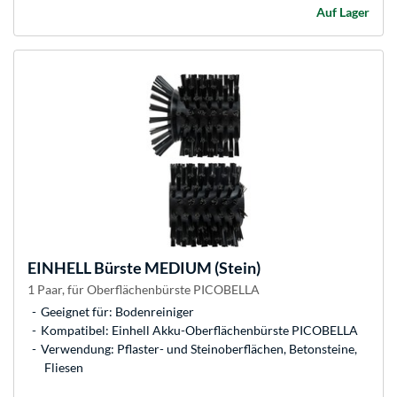
Auf Lager
EINHELL
Bürste MEDIUM (Stein)
1 Paar, für Oberflächenbürste PICOBELLA
Geeignet für: Bodenreiniger
Kompatibel: Einhell Akku-Oberflächenbürste PICOBELLA
Verwendung: Pflaster- und Steinoberflächen, Betonsteine,
Fliesen