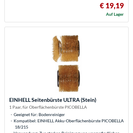
€ 19,19
Auf Lager
EINHELL
Seitenbürste ULTRA (Stein)
1 Paar, für Oberflächenbürste PICOBELLA
Geeignet für: Bodenreiniger
Kompatibel: EINHELL Akku-Oberflächenbürste PICOBELLA
18/215