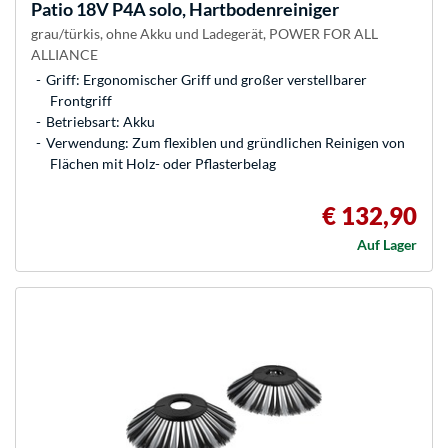
Patio 18V P4A solo, Hartbodenreiniger
grau/türkis, ohne Akku und Ladegerät, POWER FOR ALL
ALLIANCE
Griff: Ergonomischer Griff und großer verstellbarer
Frontgriff
Betriebsart: Akku
Verwendung: Zum flexiblen und gründlichen Reinigen von
Flächen mit Holz- oder Pflasterbelag
€ 132,90
Auf Lager