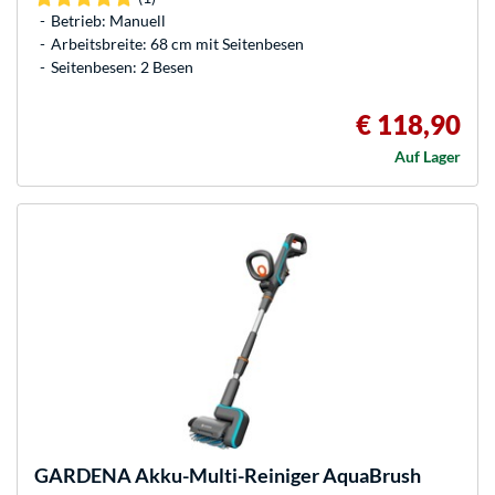
Betrieb: Manuell
Arbeitsbreite: 68 cm mit Seitenbesen
Seitenbesen: 2 Besen
€ 118,90
Auf Lager
GARDENA
Akku-Multi-Reiniger AquaBrush