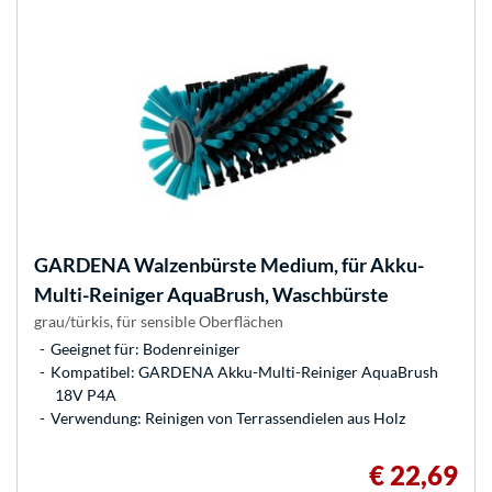
GARDENA
Walzenbürste Medium, für Akku-
Multi-Reiniger AquaBrush, Waschbürste
grau/türkis, für sensible Oberflächen
Geeignet für: Bodenreiniger
Kompatibel: GARDENA Akku-Multi-Reiniger AquaBrush
18V P4A
Verwendung: Reinigen von Terrassendielen aus Holz
€ 22,69