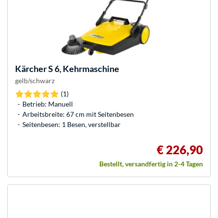
Kärcher
S 6, Kehrmaschine
gelb/schwarz
(1)
Betrieb: Manuell
Arbeitsbreite: 67 cm mit Seitenbesen
Seitenbesen: 1 Besen, verstellbar
€ 226,90
Bestellt, versandfertig in 2-4 Tagen