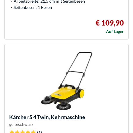
Arbeitsbreite: 21,5 cm mit Seitenbesen
Seitenbesen: 1 Besen
€ 109,90
Auf Lager
Kärcher
S 4 Twin, Kehrmaschine
gelb/schwarz
(1)