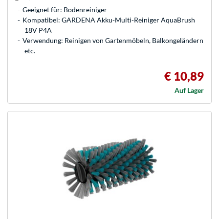
Geeignet für: Bodenreiniger
Kompatibel: GARDENA Akku-Multi-Reiniger AquaBrush
18V P4A
Verwendung: Reinigen von Gartenmöbeln, Balkongeländern
etc.
€ 10,89
Auf Lager