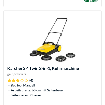
Auf Lager
Kärcher
S 4 Twin 2-in-1, Kehrmaschine
gelb/schwarz
(4)
Betrieb: Manuell
Arbeitsbreite: 68 cm mit Seitenbesen
Seitenbesen: 2 Besen