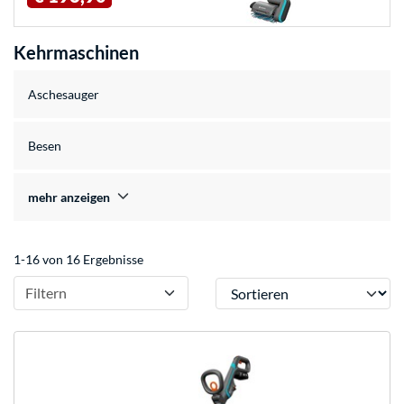
Kehrmaschinen
Aschesauger
Besen
mehr anzeigen
1-16 von 16 Ergebnisse
Sortieren
Filtern