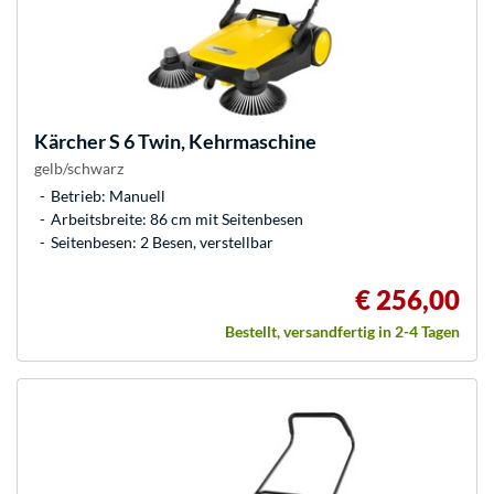
Kärcher
S 6 Twin, Kehrmaschine
gelb/schwarz
Betrieb: Manuell
Arbeitsbreite: 86 cm mit Seitenbesen
Seitenbesen: 2 Besen, verstellbar
€ 256,00
Bestellt, versandfertig in 2-4 Tagen