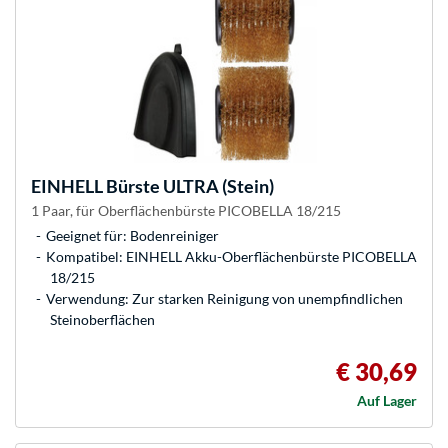
EINHELL
Bürste ULTRA (Stein)
1 Paar, für Oberflächenbürste PICOBELLA 18/215
Geeignet für: Bodenreiniger
Kompatibel: EINHELL Akku-Oberflächenbürste PICOBELLA
18/215
Verwendung: Zur starken Reinigung von unempfindlichen
Steinoberflächen
€ 30,69
Auf Lager