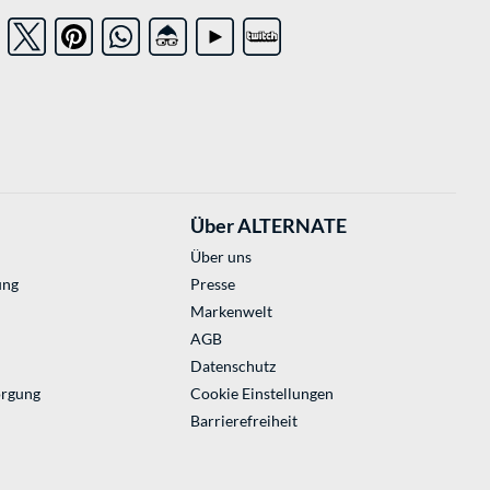
Über ALTERNATE
Über uns
ung
Presse
Markenwelt
AGB
Datenschutz
orgung
Cookie Einstellungen
Barrierefreiheit